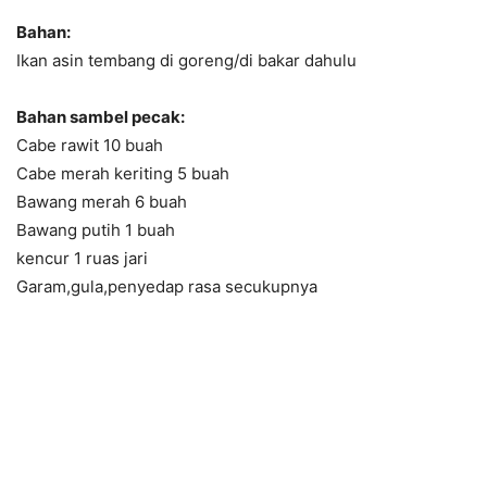
Bahan:
Ikan asin tembang di goreng/di bakar dahulu
Bahan sambel pecak:
Cabe rawit 10 buah
Cabe merah keriting 5 buah
Bawang merah 6 buah
Bawang putih 1 buah
kencur 1 ruas jari
Garam,gula,penyedap rasa secukupnya