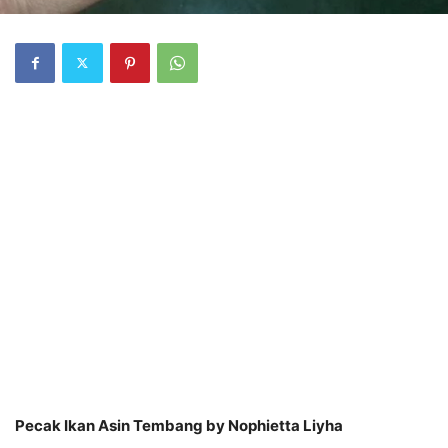
Pecak Ikan Asin Tembang by Nophietta Liyha