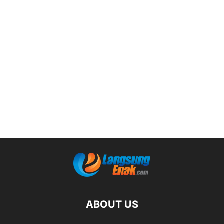
ABOUT US