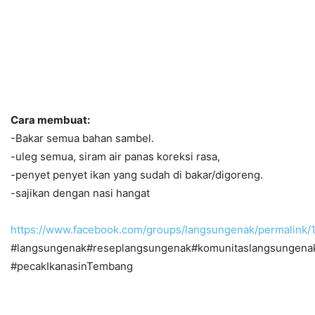
Cara membuat:
-Bakar semua bahan sambel.
-uleg semua, siram air panas koreksi rasa,
-penyet penyet ikan yang sudah di bakar/digoreng.
-sajikan dengan nasi hangat
https://www.facebook.com/groups/langsungenak/permalink
#langsungenak#reseplangsungenak#komunitaslangsungena
#pecakIkanasinTembang