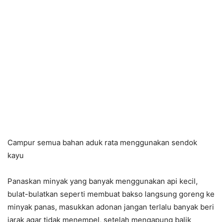
Campur semua bahan aduk rata menggunakan sendok
kayu
Panaskan minyak yang banyak menggunakan api kecil,
bulat-bulatkan seperti membuat bakso langsung goreng ke
minyak panas, masukkan adonan jangan terlalu banyak beri
jarak agar tidak menempel, setelah mengapung balik