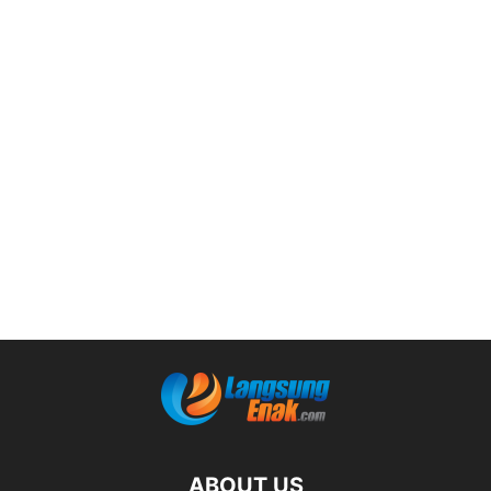
ABOUT US