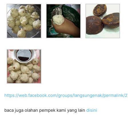
https://web.facebook.com/groups/langsungenak/permalink
baca juga olahan pempek kami yang lain
disini