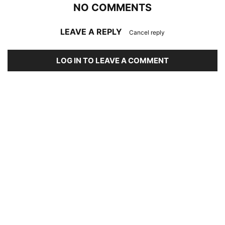
NO COMMENTS
LEAVE A REPLY
Cancel reply
LOG IN TO LEAVE A COMMENT