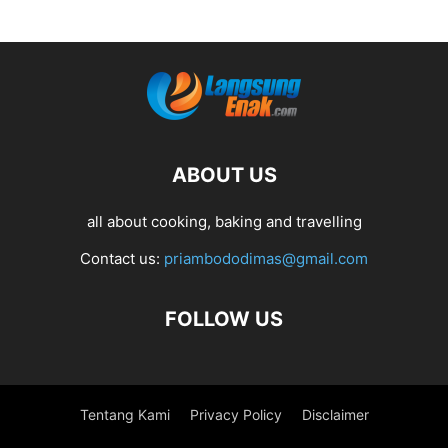
ABOUT US
all about cooking, baking and travelling
Contact us:
priambododimas@gmail.com
FOLLOW US
Tentang Kami
Privacy Policy
Disclaimer