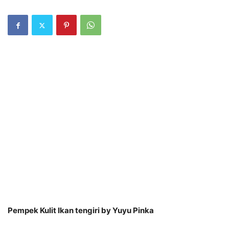
Pempek Kulit Ikan tengiri by Yuyu Pinka