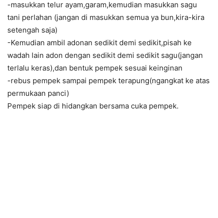
-masukkan telur ayam,garam,kemudian masukkan sagu
tani perlahan (jangan di masukkan semua ya bun,kira-kira
setengah saja)
-Kemudian ambil adonan sedikit demi sedikit,pisah ke
wadah lain adon dengan sedikit demi sedikit sagu(jangan
terlalu keras),dan bentuk pempek sesuai keinginan
-rebus pempek sampai pempek terapung(ngangkat ke atas
permukaan panci)
Pempek siap di hidangkan bersama cuka pempek.