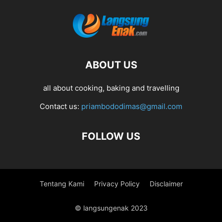
ABOUT US
all about cooking, baking and travelling
Contact us:
priambododimas@gmail.com
FOLLOW US
Tentang Kami
Privacy Policy
Disclaimer
© langsungenak 2023