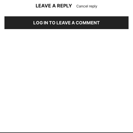
LEAVE A REPLY
Cancel reply
LOG IN TO LEAVE A COMMENT