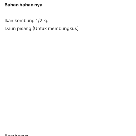
Bahan bahan nya
Ikan kembung 1/2 kg
Daun pisang (Untuk membungkus)