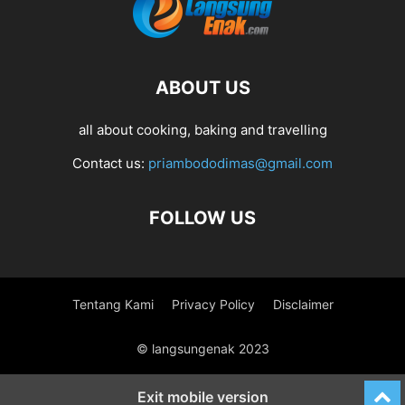
ABOUT US
all about cooking, baking and travelling
Contact us:
priambododimas@gmail.com
FOLLOW US
Tentang Kami
Privacy Policy
Disclaimer
© langsungenak 2023
Exit mobile version