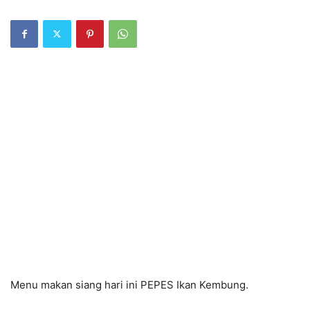
Menu makan siang hari ini PEPES Ikan Kembung.