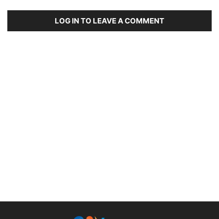
LOG IN TO LEAVE A COMMENT