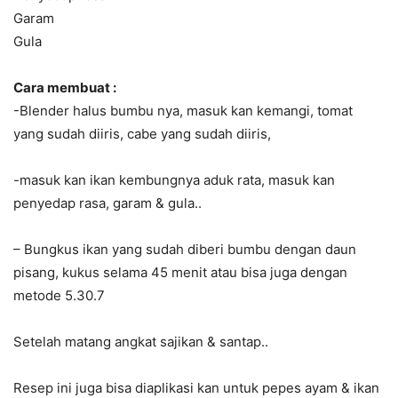
Garam
Gula
Cara membuat :
-Blender halus bumbu nya, masuk kan kemangi, tomat
yang sudah diiris, cabe yang sudah diiris,
-masuk kan ikan kembungnya aduk rata, masuk kan
penyedap rasa, garam & gula..
– Bungkus ikan yang sudah diberi bumbu dengan daun
pisang, kukus selama 45 menit atau bisa juga dengan
metode 5.30.7
Setelah matang angkat sajikan & santap..
Resep ini juga bisa diaplikasi kan untuk pepes ayam & ikan