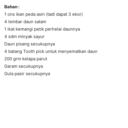
Bahan :
1 ons ikan peda asin (tadi dapat 3 ekor)
4 lembar daun salam
1 ikat kemangi petik perhelai daunnya
4 sdm minyak sayur
Daun pisang secukupnya
4 batang Tooth pick untuk menyematkan daun
200 grm kelapa parut
Garam secukupnya
Gula pasir secukupnya