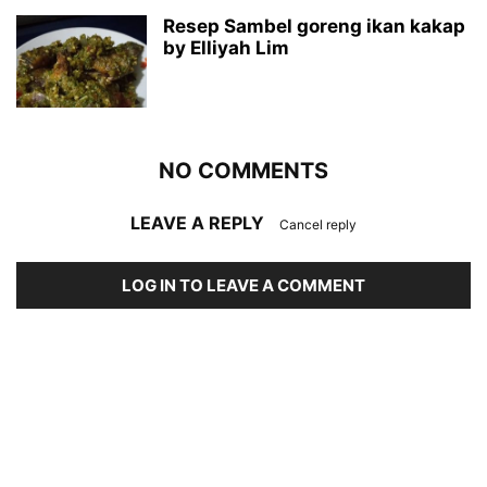
Resep Sambel goreng ikan kakap
by Elliyah Lim
NO COMMENTS
LEAVE A REPLY
Cancel reply
LOG IN TO LEAVE A COMMENT