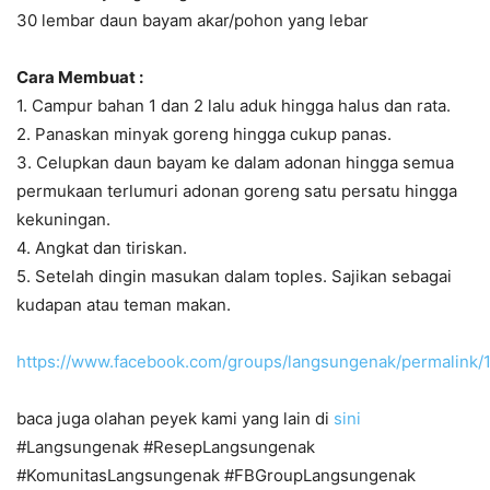
30 lembar daun bayam akar/pohon yang lebar
Cara Membuat :
1. Campur bahan 1 dan 2 lalu aduk hingga halus dan rata.
2. Panaskan minyak goreng hingga cukup panas.
3. Celupkan daun bayam ke dalam adonan hingga semua
permukaan terlumuri adonan goreng satu persatu hingga
kekuningan.
4. Angkat dan tiriskan.
5. Setelah dingin masukan dalam toples. Sajikan sebagai
kudapan atau teman makan.
https://www.facebook.com/groups/langsungenak/permalink
baca juga olahan peyek kami yang lain di
sini
#Langsungenak #ResepLangsungenak
#KomunitasLangsungenak #FBGroupLangsungenak