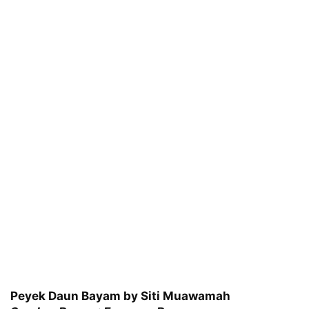
Peyek Daun Bayam by Siti Muawamah