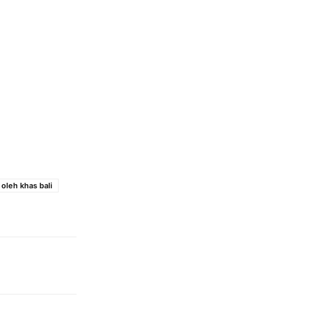
 oleh khas bali