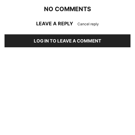
NO COMMENTS
LEAVE A REPLY
Cancel reply
LOG IN TO LEAVE A COMMENT