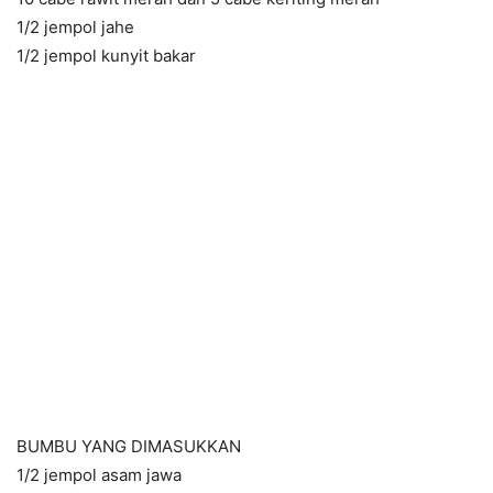
1/2 jempol jahe
1/2 jempol kunyit bakar
BUMBU YANG DIMASUKKAN
1/2 jempol asam jawa