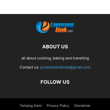
ABOUT US
all about cooking, baking and travelling
Contact us:
priambododimas@gmail.com
FOLLOW US
Tentang Kami
Privacy Policy
Disclaimer