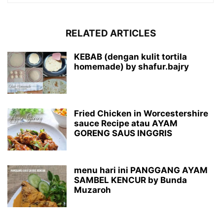
RELATED ARTICLES
KEBAB (dengan kulit tortila
homemade) by shafur.bajry
Fried Chicken in Worcestershire
sauce Recipe atau AYAM
GORENG SAUS INGGRIS
menu hari ini PANGGANG AYAM
SAMBEL KENCUR by Bunda
Muzaroh