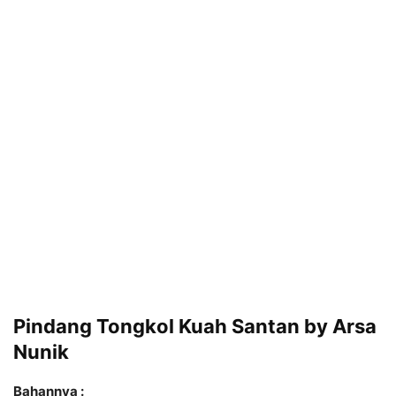
Pindang Tongkol Kuah Santan by Arsa
Nunik
Bahannya :