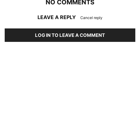
NO COMMENTS
LEAVE A REPLY
Cancel reply
LOG IN TO LEAVE A COMMENT