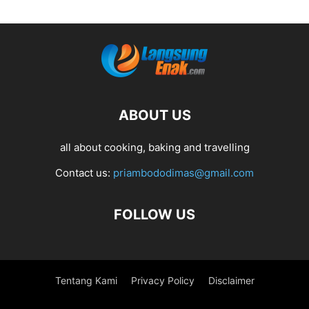
ABOUT US
all about cooking, baking and travelling
Contact us:
priambododimas@gmail.com
FOLLOW US
Tentang Kami
Privacy Policy
Disclaimer