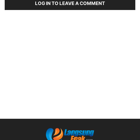
LOG IN TO LEAVE A COMMENT