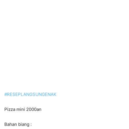
#
RESEPLANGSUNGENAK
Pizza mini 2000an
Bahan biang :