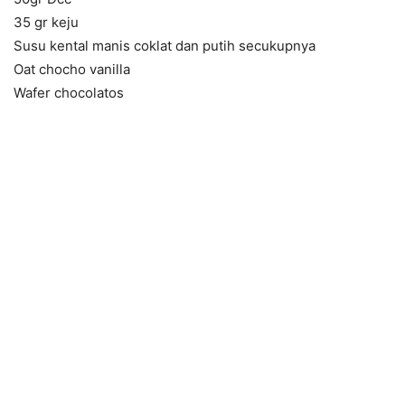
35 gr keju
Susu kental manis coklat dan putih secukupnya
Oat chocho vanilla
Wafer chocolatos