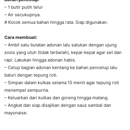
– 1 butir putih telur
– Air secukupnya.
# Kocok semua bahan hingga rata. Siap digunakan.
Cara membuat:
– Ambil satu bulatan adonan lalu satukan dengan ujung
sosis yang utuh (tidak terbelah), kepal-kepal agar set dan
rapi. Lakukan hingga adonan habis.
– Celup bagian adonan kentang ke bahan pencelup lalu
baluri dengan tepung roti.
– Simpan dalam kulkas selama 15 menit agar tepung roti
menempel sempurna.
– Keluarkan dari kulkas dan goreng hingga matang.
– Angkat dan siap disajikan dengan saus sambal dan
mayonaise.