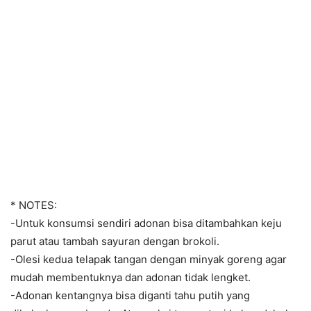
* NOTES:
-Untuk konsumsi sendiri adonan bisa ditambahkan keju
parut atau tambah sayuran dengan brokoli.
-Olesi kedua telapak tangan dengan minyak goreng agar
mudah membentuknya dan adonan tidak lengket.
-Adonan kentangnya bisa diganti tahu putih yang