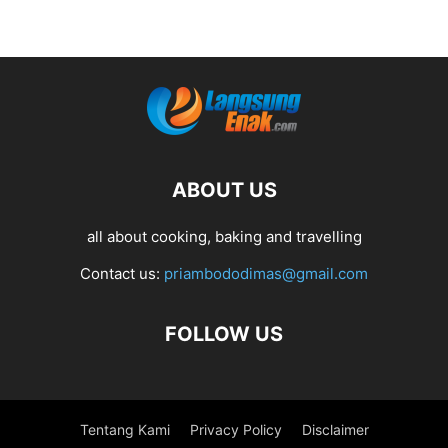
ABOUT US
all about cooking, baking and travelling
Contact us:
priambododimas@gmail.com
FOLLOW US
Tentang Kami
Privacy Policy
Disclaimer