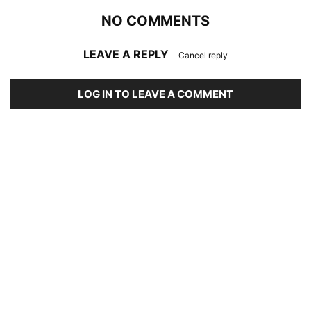
NO COMMENTS
LEAVE A REPLY
Cancel reply
LOG IN TO LEAVE A COMMENT