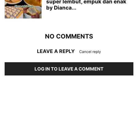
super lembut, empuk dan enak
by Dianca...
NO COMMENTS
LEAVE A REPLY
Cancel reply
LOG IN TO LEAVE A COMMENT