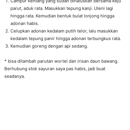
Campur kentang yang sudah dihaluskan bersama keju
parut, aduk rata. Masukkan tepung kanji. Uleni lagi
hingga rata. Kemudian bentuk bulat lonjong hingga
adonan habis.
Celupkan adonan kedalam putih telor, lalu masukkan
kedalam tepung panir hingga adonan terbungkus rata.
Kemudian goreng dengan api sedang.
* bisa ditambah parutan wortel dan irisan daun bawang.
Berhubung stok sayuran saya pas habis, jadi buat
seadanya.