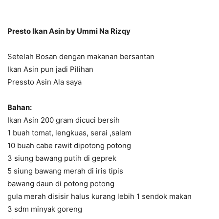
Presto Ikan Asin by Ummi Na Rizqy
Setelah Bosan dengan makanan bersantan
Ikan Asin pun jadi Pilihan
Pressto Asin Ala saya
Bahan:
Ikan Asin 200 gram dicuci bersih
1 buah tomat, lengkuas, serai ,salam
10 buah cabe rawit dipotong potong
3 siung bawang putih di geprek
5 siung bawang merah di iris tipis
bawang daun di potong potong
gula merah disisir halus kurang lebih 1 sendok makan
3 sdm minyak goreng