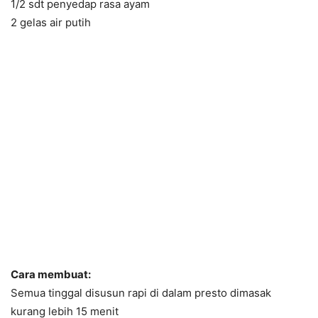
1/2 sdt penyedap rasa ayam
2 gelas air putih
Cara membuat:
Semua tinggal disusun rapi di dalam presto dimasak
kurang lebih 15 menit