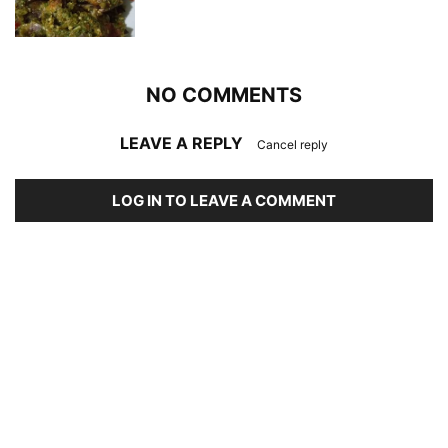
NO COMMENTS
LEAVE A REPLY
Cancel reply
LOG IN TO LEAVE A COMMENT