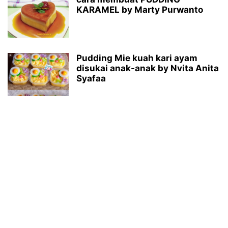
KARAMEL by Marty Purwanto
Pudding Mie kuah kari ayam
disukai anak-anak by Nvita Anita
Syafaa