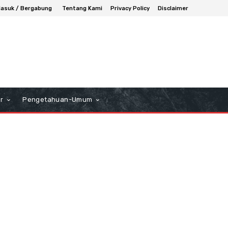
asuk / Bergabung
Tentang Kami
Privacy Policy
Disclaimer
r
Pengetahuan-Umum