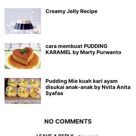
Creamy Jelly Recipe
cara membuat PUDDING
KARAMEL by Marty Purwanto
Pudding Mie kuah kari ayam
disukai anak-anak by Nvita Anita
Syafaa
NO COMMENTS