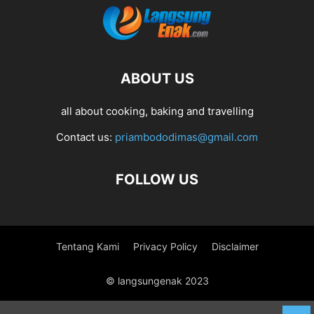
ABOUT US
all about cooking, baking and travelling
Contact us:
priambododimas@gmail.com
FOLLOW US
Tentang Kami
Privacy Policy
Disclaimer
© langsungenak 2023