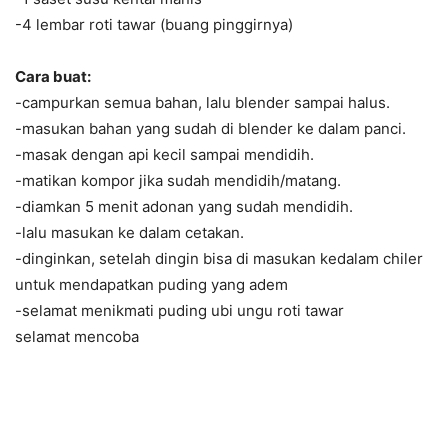
-4 lembar roti tawar (buang pinggirnya)
Cara buat:
-campurkan semua bahan, lalu blender sampai halus.
-masukan bahan yang sudah di blender ke dalam panci.
-masak dengan api kecil sampai mendidih.
-matikan kompor jika sudah mendidih/matang.
-diamkan 5 menit adonan yang sudah mendidih.
-lalu masukan ke dalam cetakan.
-dinginkan, setelah dingin bisa di masukan kedalam chiler
untuk mendapatkan puding yang adem
-selamat menikmati puding ubi ungu roti tawar
selamat mencoba