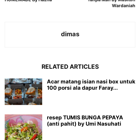
Wardaniah
dimas
RELATED ARTICLES
Acar matang isian nasi box untuk
100 porsi ala dapur Faray...
resep TUMIS BUNGA PEPAYA
(anti pahit) by Umi Nasuhati