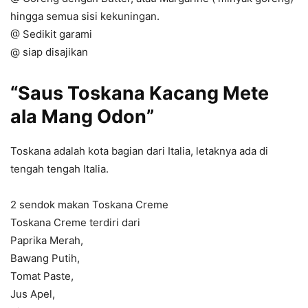
hingga semua sisi kekuningan.
@ Sedikit garami
@ siap disajikan
“Saus Toskana Kacang Mete
ala Mang Odon”
Toskana adalah kota bagian dari Italia, letaknya ada di
tengah tengah Italia.
2 sendok makan Toskana Creme
Toskana Creme terdiri dari
Paprika Merah,
Bawang Putih,
Tomat Paste,
Jus Apel,