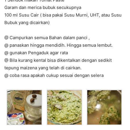
Garam dan merica bubuk secukupnya
100 ml Susu Cair ( bisa pakai Susu Murni, UHT, atau Susu
Bubuk yang dicairkan)
@ Campurkan semua Bahan dalam panci ,
@ panaskan hingga mendidih. Hingga semua lembut.
@ gunakan Pengaduk agar rata
@ Bila kurang kental bisa dikentalkan dengan sedikit
tepung maizena yang telah di cairkan.
@ coba rasa apakah cukup sesuai dengan selera