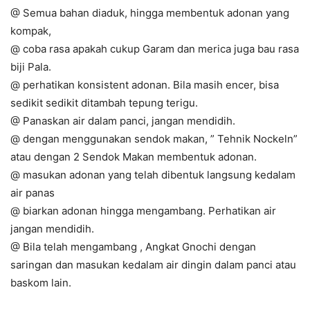
@ Semua bahan diaduk, hingga membentuk adonan yang
kompak,
@ coba rasa apakah cukup Garam dan merica juga bau rasa
biji Pala.
@ perhatikan konsistent adonan. Bila masih encer, bisa
sedikit sedikit ditambah tepung terigu.
@ Panaskan air dalam panci, jangan mendidih.
@ dengan menggunakan sendok makan, ” Tehnik Nockeln”
atau dengan 2 Sendok Makan membentuk adonan.
@ masukan adonan yang telah dibentuk langsung kedalam
air panas
@ biarkan adonan hingga mengambang. Perhatikan air
jangan mendidih.
@ Bila telah mengambang , Angkat Gnochi dengan
saringan dan masukan kedalam air dingin dalam panci atau
baskom lain.