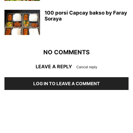
100 porsi Capcay bakso by Faray
Soraya
NO COMMENTS
LEAVE A REPLY
Cancel reply
LOG IN TO LEAVE A COMMENT