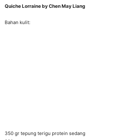
Quiche Lorraine by Chen May Liang
Bahan kulit:
350 gr tepung terigu protein sedang