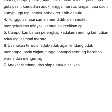
gula pasir, kemudian aduk hingga merata, jangan lupa daun
kunyit juga tapi sobek-sobek terlebih dahulu
4. Tunggu sampai santan mendidih, dan sedikit
mengeluarkan minyak, kemudian kecilkan api
5. Campurkan bahan pelengkap kedalam rending kemudian
aduk lagi sampai merata
6. Usahakan terus di aduk-aduk agar rendang tidak
menempel pada wajan, tunggu sampai rending berubah
warna dan mengering
7. Angkat rendang, dan siap untuk disajikan.