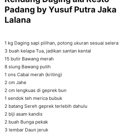
Padang by Yusuf Putra Jaka
Lalana
1 kg Daging sapi pilihan, potong ukuran sesuai selera
3 buah kelapa Tua, jadikan santan kental
15 butir Bawang merah
8 siung Bawang putih
1 ons Cabai merah (kriting)
2 cm Jahe
2 cm lengkuas di geprek bun
1 sendok teh merica bubuk
2 batang Sereh geprek terlebih dahulu
2 biji asam kandis
2 buah Bunga pekak
3 lembar Daun jeruk