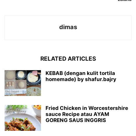
dimas
RELATED ARTICLES
KEBAB (dengan kulit tortila
homemade) by shafur.bajry
Fried Chicken in Worcestershire
sauce Recipe atau AYAM
GORENG SAUS INGGRIS