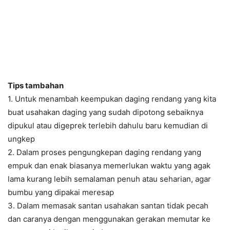
Tips tambahan
1. Untuk menambah keempukan daging rendang yang kita
buat usahakan daging yang sudah dipotong sebaiknya
dipukul atau digeprek terlebih dahulu baru kemudian di
ungkep
2. Dalam proses pengungkepan daging rendang yang
empuk dan enak biasanya memerlukan waktu yang agak
lama kurang lebih semalaman penuh atau seharian, agar
bumbu yang dipakai meresap
3. Dalam memasak santan usahakan santan tidak pecah
dan caranya dengan menggunakan gerakan memutar ke