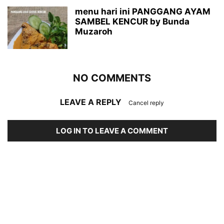
menu hari ini PANGGANG AYAM
SAMBEL KENCUR by Bunda
Muzaroh
NO COMMENTS
LEAVE A REPLY
Cancel reply
LOG IN TO LEAVE A COMMENT