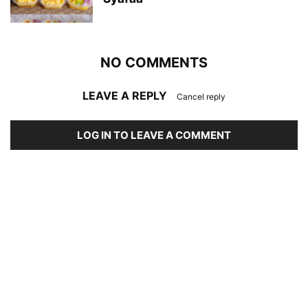
NO COMMENTS
LEAVE A REPLY
Cancel reply
LOG IN TO LEAVE A COMMENT