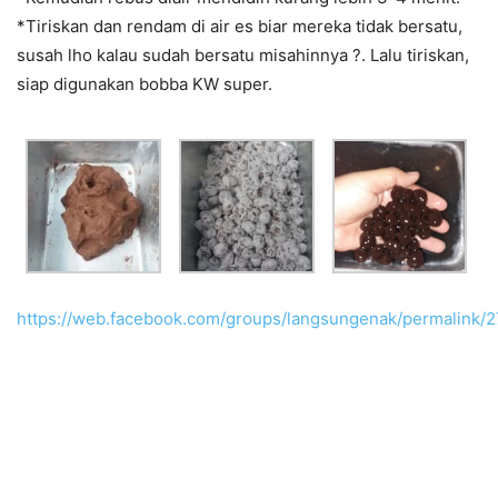
*Tiriskan dan rendam di air es biar mereka tidak bersatu,
susah lho kalau sudah bersatu misahinnya
?
. Lalu tiriskan,
siap digunakan bobba KW super.
https://web.facebook.com/groups/langsungenak/permalink