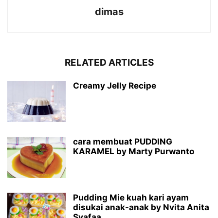
dimas
RELATED ARTICLES
Creamy Jelly Recipe
cara membuat PUDDING
KARAMEL by Marty Purwanto
Pudding Mie kuah kari ayam
disukai anak-anak by Nvita Anita
Syafaa