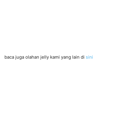
baca juga olahan jelly kami yang lain di
sini