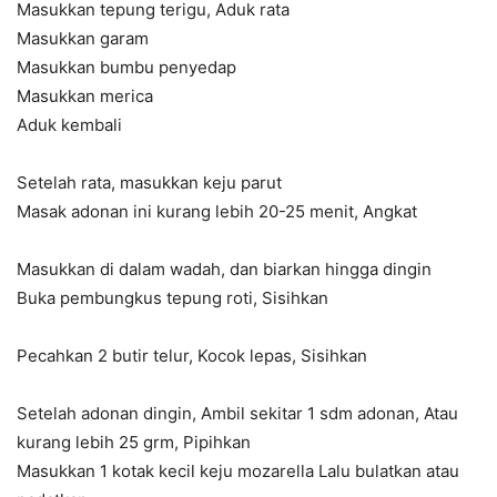
Masukkan tepung terigu, Aduk rata
Masukkan garam
Masukkan bumbu penyedap
Masukkan merica
Aduk kembali
Setelah rata, masukkan keju parut
Masak adonan ini kurang lebih 20-25 menit, Angkat
Masukkan di dalam wadah, dan biarkan hingga dingin
Buka pembungkus tepung roti, Sisihkan
Pecahkan 2 butir telur, Kocok lepas, Sisihkan
Setelah adonan dingin, Ambil sekitar 1 sdm adonan, Atau
kurang lebih 25 grm, Pipihkan
Masukkan 1 kotak kecil keju mozarella Lalu bulatkan atau