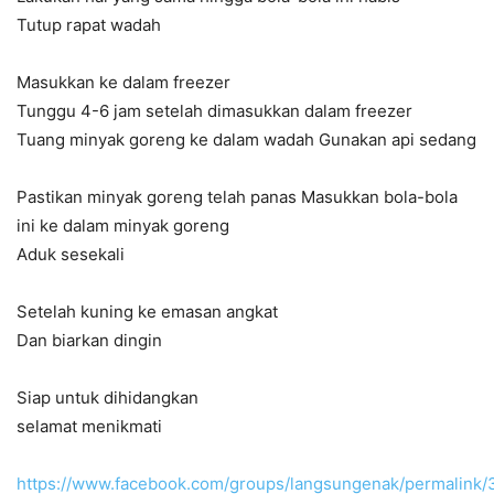
Tutup rapat wadah
Masukkan ke dalam freezer
Tunggu 4-6 jam setelah dimasukkan dalam freezer
Tuang minyak goreng ke dalam wadah Gunakan api sedang
Pastikan minyak goreng telah panas Masukkan bola-bola
ini ke dalam minyak goreng
Aduk sesekali
Setelah kuning ke emasan angkat
Dan biarkan dingin
Siap untuk dihidangkan
selamat menikmati
https://www.facebook.com/groups/langsungenak/permalink