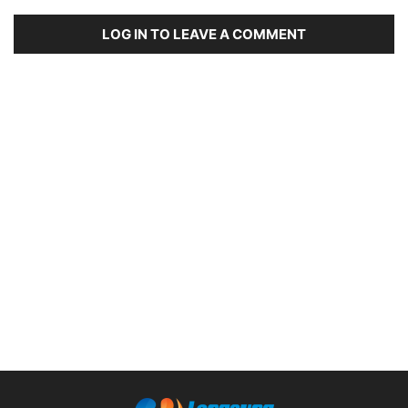
LOG IN TO LEAVE A COMMENT