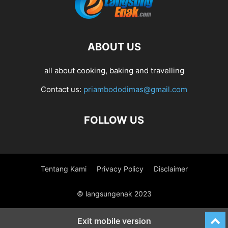
ABOUT US
all about cooking, baking and travelling
Contact us:
priambododimas@gmail.com
FOLLOW US
Tentang Kami
Privacy Policy
Disclaimer
© langsungenak 2023
Exit mobile version