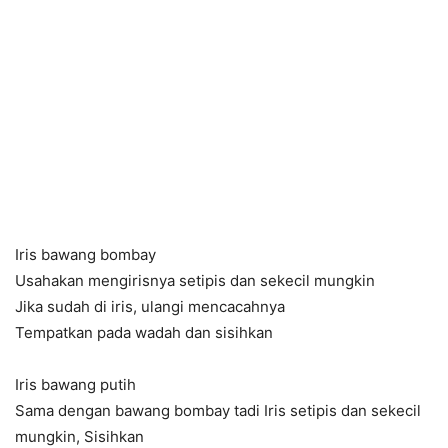
Iris bawang bombay
Usahakan mengirisnya setipis dan sekecil mungkin
Jika sudah di iris, ulangi mencacahnya
Tempatkan pada wadah dan sisihkan
Iris bawang putih
Sama dengan bawang bombay tadi Iris setipis dan sekecil
mungkin, Sisihkan