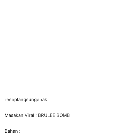
reseplangsungenak
Masakan Viral : BRULEE BOMB
Bahan :