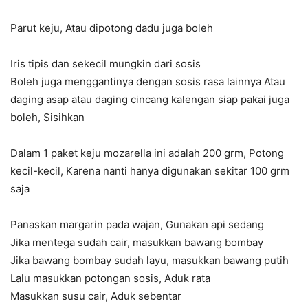
Parut keju, Atau dipotong dadu juga boleh
Iris tipis dan sekecil mungkin dari sosis
Boleh juga menggantinya dengan sosis rasa lainnya Atau
daging asap atau daging cincang kalengan siap pakai juga
boleh, Sisihkan
Dalam 1 paket keju mozarella ini adalah 200 grm, Potong
kecil-kecil, Karena nanti hanya digunakan sekitar 100 grm
saja
Panaskan margarin pada wajan, Gunakan api sedang
Jika mentega sudah cair, masukkan bawang bombay
Jika bawang bombay sudah layu, masukkan bawang putih
Lalu masukkan potongan sosis, Aduk rata
Masukkan susu cair, Aduk sebentar