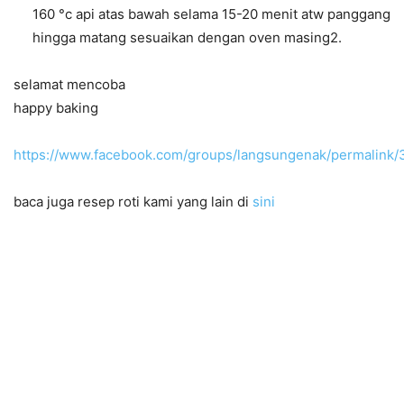
160 °c api atas bawah selama 15-20 menit atw panggang
hingga matang sesuaikan dengan oven masing2.
selamat mencoba
happy baking
https://www.facebook.com/groups/langsungenak/permalink
baca juga resep roti kami yang lain di
sini