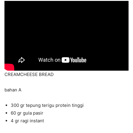
CREAMCHEESE BREAD
bahan A
300 gr tepung terigu protein tinggi
60 gr gula pasir
4 gr ragi instant