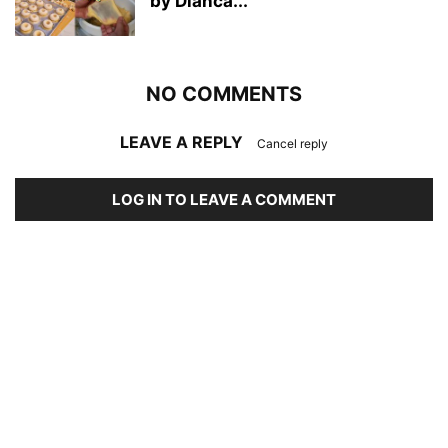
by Dianca...
NO COMMENTS
LEAVE A REPLY
Cancel reply
LOG IN TO LEAVE A COMMENT