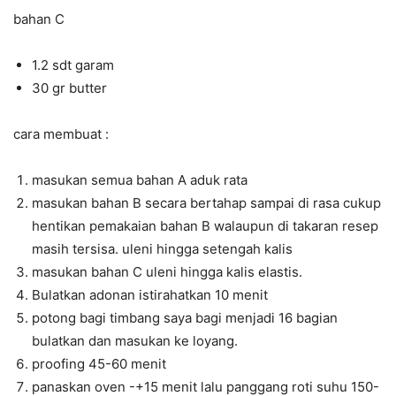
bahan C
1.2 sdt garam
30 gr butter
cara membuat :
masukan semua bahan A aduk rata
masukan bahan B secara bertahap sampai di rasa cukup
hentikan pemakaian bahan B walaupun di takaran resep
masih tersisa. uleni hingga setengah kalis
masukan bahan C uleni hingga kalis elastis.
Bulatkan adonan istirahatkan 10 menit
potong bagi timbang saya bagi menjadi 16 bagian
bulatkan dan masukan ke loyang.
proofing 45-60 menit
panaskan oven -+15 menit lalu panggang roti suhu 150-