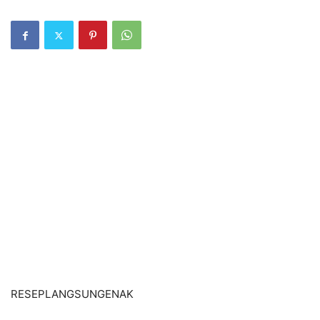
RESEPLANGSUNGENAK