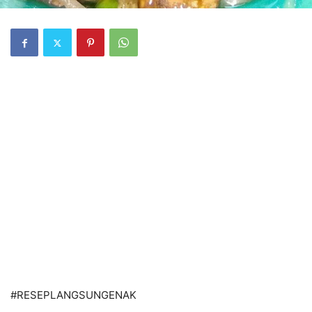
#RESEPLANGSUNGENAK