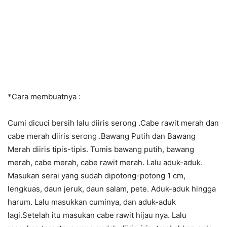
*Cara membuatnya :
Cumi dicuci bersih lalu diiris serong .Cabe rawit merah dan
cabe merah diiris serong .Bawang Putih dan Bawang
Merah diiris tipis-tipis. Tumis bawang putih, bawang
merah, cabe merah, cabe rawit merah. Lalu aduk-aduk.
Masukan serai yang sudah dipotong-potong 1 cm,
lengkuas, daun jeruk, daun salam, pete. Aduk-aduk hingga
harum. Lalu masukkan cuminya, dan aduk-aduk
lagi.Setelah itu masukan cabe rawit hijau nya. Lalu