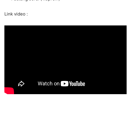
Link video :