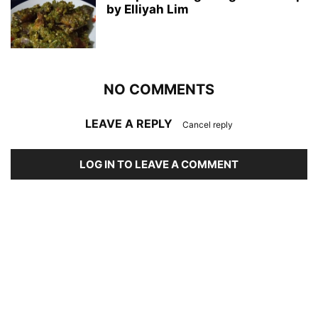
by Elliyah Lim
NO COMMENTS
LEAVE A REPLY
Cancel reply
LOG IN TO LEAVE A COMMENT