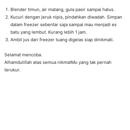
Blender timun, air matang, gula pasir sampai halus.
Kucuri dengan jeruk nipis, pindahkan diwadah. Simpan
dalam freezer sebentar saja sampai mau menjadi es
batu yang lembut. Kurang lebih 1 jam.
Ambil jus dari freezer tuang digelas siap dinikmati.
Selamat mencoba.
Alhamdulillah atas semua nikmatMu yang tak pernah
terukur.