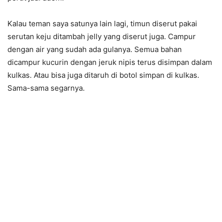
Kalau teman saya satunya lain lagi, timun diserut pakai
serutan keju ditambah jelly yang diserut juga. Campur
dengan air yang sudah ada gulanya. Semua bahan
dicampur kucurin dengan jeruk nipis terus disimpan dalam
kulkas. Atau bisa juga ditaruh di botol simpan di kulkas.
Sama-sama segarnya.