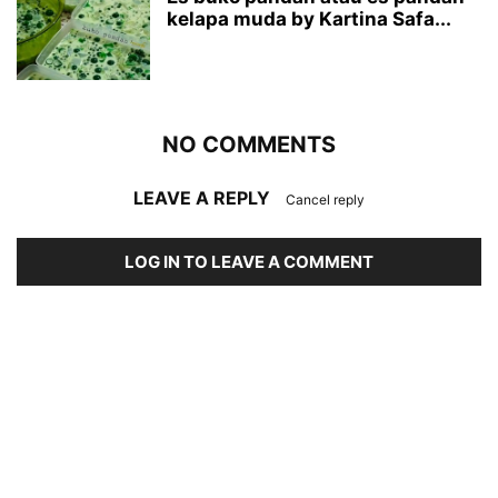
kelapa muda by Kartina Safa...
NO COMMENTS
LEAVE A REPLY
Cancel reply
LOG IN TO LEAVE A COMMENT