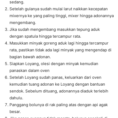
sedang.
Setelah gulanya sudah mulai larut naikkan kecepatan
mixernya ke yang paling tinggi, mixer hingga adonannya
mengembang.
Jika sudah mengembang masukkan tepung aduk
dengan spatula hingga tercampur rata.
Masukkan minyak goreng aduk lagi hingga tercampur
rata, pastikan tidak ada lagi minyak yang mengendap di
bagian bawah adonan.
Siapkan Loyang, olesi dengan minyak kemudian
panaskan dalam oven
Setelah Loyang sudah panas, keluarkan dari oven
kemudian tuang adonan ke Loyang dengan bantuan
sendok. Sebelum dituang, adonannya diaduk terlebih
dahulu.
Panggang bolunya di rak paling atas dengan api agak
besar.