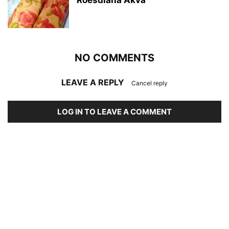
NO COMMENTS
LEAVE A REPLY
Cancel reply
LOG IN TO LEAVE A COMMENT