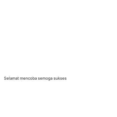
Selamat mencoba semoga sukses