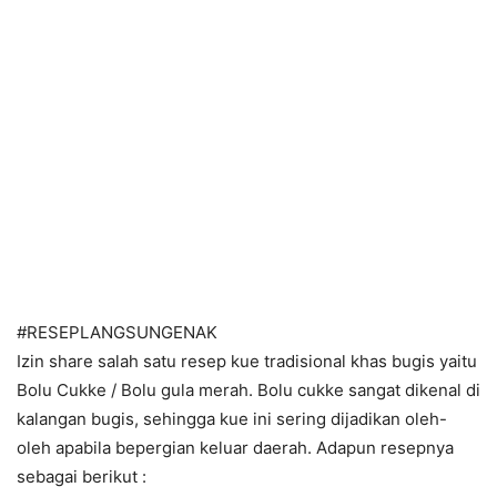
#RESEPLANGSUNGENAK
Izin share salah satu resep kue tradisional khas bugis yaitu
Bolu Cukke / Bolu gula merah. Bolu cukke sangat dikenal di
kalangan bugis, sehingga kue ini sering dijadikan oleh-
oleh apabila bepergian keluar daerah. Adapun resepnya
sebagai berikut :