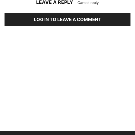
LEAVE A REPLY
Cancel reply
LOG IN TO LEAVE A COMMENT