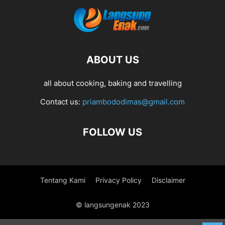
ABOUT US
all about cooking, baking and travelling
Contact us:
priambododimas@gmail.com
FOLLOW US
Tentang Kami
Privacy Policy
Disclaimer
© langsungenak 2023