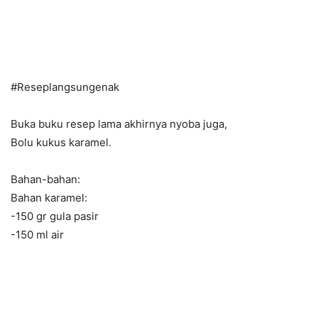
#Reseplangsungenak
Buka buku resep lama akhirnya nyoba juga,
Bolu kukus karamel.
Bahan-bahan:
Bahan karamel:
-150 gr gula pasir
-150 ml air