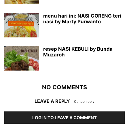
menu hari ini: NASI GORENG teri
nasi by Marty Purwanto
resep NASI KEBULI by Bunda
Muzaroh
NO COMMENTS
LEAVE A REPLY
Cancel reply
LOG IN TO LEAVE A COMMENT