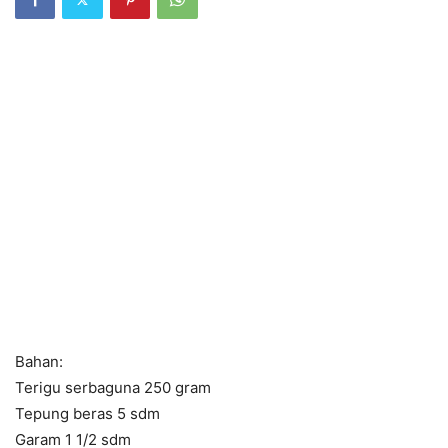
Bahan:
Terigu serbaguna 250 gram
Tepung beras 5 sdm
Garam 1 1/2 sdm