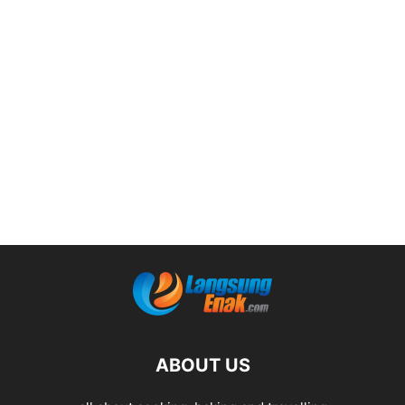
ABOUT US