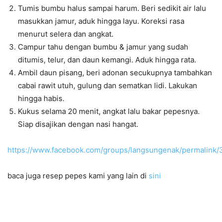
Tumis bumbu halus sampai harum. Beri sedikit air lalu
masukkan jamur, aduk hingga layu. Koreksi rasa
menurut selera dan angkat.
Campur tahu dengan bumbu & jamur yang sudah
ditumis, telur, dan daun kemangi. Aduk hingga rata.
Ambil daun pisang, beri adonan secukupnya tambahkan
cabai rawit utuh, gulung dan sematkan lidi. Lakukan
hingga habis.
Kukus selama 20 menit, angkat lalu bakar pepesnya.
Siap disajikan dengan nasi hangat.
https://www.facebook.com/groups/langsungenak/permalin
baca juga resep pepes kami yang lain di
sini