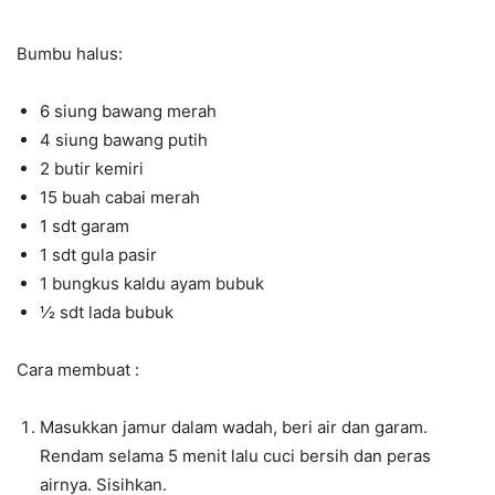
Bumbu halus:
6 siung bawang merah
4 siung bawang putih
2 butir kemiri
15 buah cabai merah
1 sdt garam
1 sdt gula pasir
1 bungkus kaldu ayam bubuk
½ sdt lada bubuk
Cara membuat :
Masukkan jamur dalam wadah, beri air dan garam.
Rendam selama 5 menit lalu cuci bersih dan peras
airnya. Sisihkan.