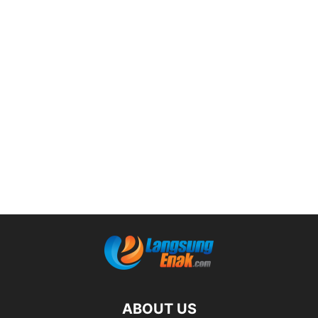
ABOUT US