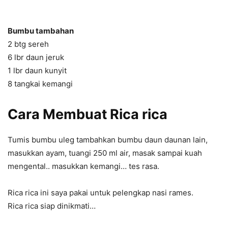
Bumbu tambahan
2 btg sereh
6 lbr daun jeruk
1 lbr daun kunyit
8 tangkai kemangi
Cara Membuat Rica rica
Tumis bumbu uleg tambahkan bumbu daun daunan lain,
masukkan ayam, tuangi 250 ml air, masak sampai kuah
mengental.. masukkan kemangi… tes rasa.
Rica rica ini saya pakai untuk pelengkap nasi rames.
Rica rica siap dinikmati…