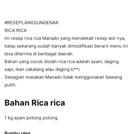
#RESEPLANGSUNGENAK
RICA RICA
Ini resep rica rica Manado yang mendekati resep asli nya,
kalau sekarang sudah banyak dimodifikasi berarti menu ini
bisa diterima di berbagai daerah.
Bahan yang cocok diolah rica rica adalah ayam, daging
sapi, ikan cakalang atau daging b**i.
Sebagian masakan Manado tidak menggunakan bawang
putih.
Bahan Rica rica
1 kg ayam potong potong.
Bumbu uleg