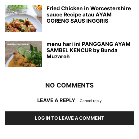
Fried Chicken in Worcestershire
sauce Recipe atau AYAM
GORENG SAUS INGGRIS
menu hari ini PANGGANG AYAM
SAMBEL KENCUR by Bunda
Muzaroh
NO COMMENTS
LEAVE A REPLY
Cancel reply
LOG IN TO LEAVE A COMMENT