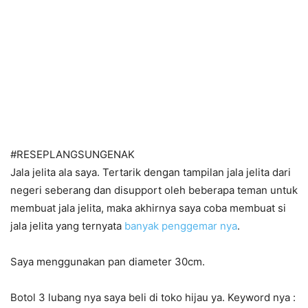
#RESEPLANGSUNGENAK
Jala jelita ala saya. Tertarik dengan tampilan jala jelita dari
negeri seberang dan disupport oleh beberapa teman untuk
membuat jala jelita, maka akhirnya saya coba membuat si
jala jelita yang ternyata
banyak penggemar nya
.
Saya menggunakan pan diameter 30cm.
Botol 3 lubang nya saya beli di toko hijau ya. Keyword nya :