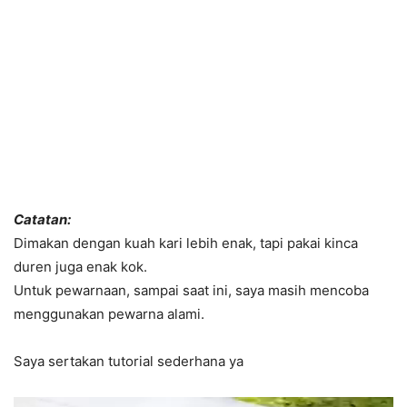
Catatan:
Dimakan dengan kuah kari lebih enak, tapi pakai kinca
duren juga enak kok.
Untuk pewarnaan, sampai saat ini, saya masih mencoba
menggunakan pewarna alami.
Saya sertakan tutorial sederhana ya