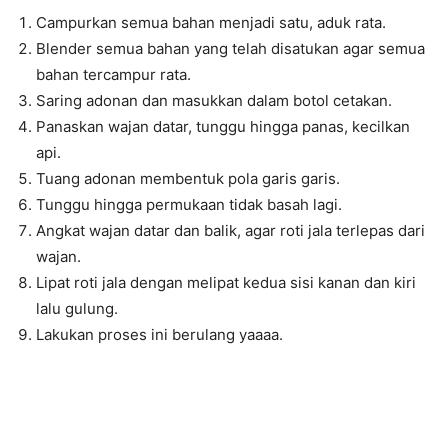
Campurkan semua bahan menjadi satu, aduk rata.
Blender semua bahan yang telah disatukan agar semua
bahan tercampur rata.
Saring adonan dan masukkan dalam botol cetakan.
Panaskan wajan datar, tunggu hingga panas, kecilkan
api.
Tuang adonan membentuk pola garis garis.
Tunggu hingga permukaan tidak basah lagi.
Angkat wajan datar dan balik, agar roti jala terlepas dari
wajan.
Lipat roti jala dengan melipat kedua sisi kanan dan kiri
lalu gulung.
Lakukan proses ini berulang yaaaa.