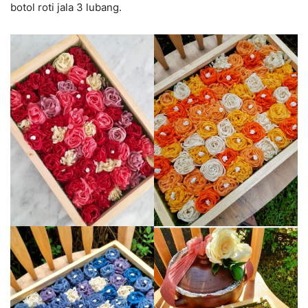
botol roti jala 3 lubang.