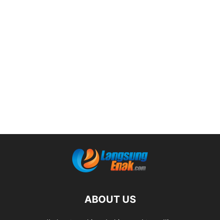
ABOUT US