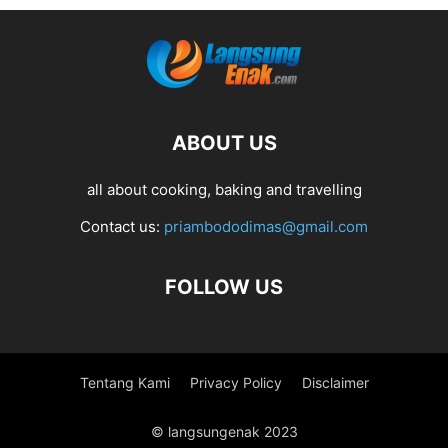
ABOUT US
all about cooking, baking and travelling
Contact us:
priambododimas@gmail.com
FOLLOW US
Tentang Kami
Privacy Policy
Disclaimer
© langsungenak 2023