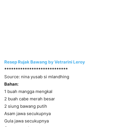
Resep Rujak Bawang by Vetrarini Leroy
****************************
Source: nina yusab si mlandhing
Bahan:
1 buah mangga mengkal
2 buah cabe merah besar
2 siung bawang putih
Asam jawa secukupnya
Gula jawa secukupnya