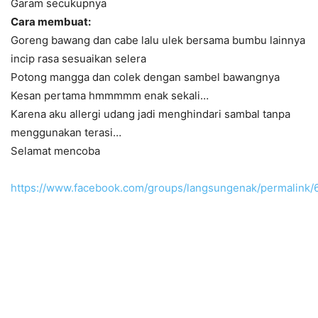
Garam secukupnya
Cara membuat:
Goreng bawang dan cabe lalu ulek bersama bumbu lainnya
incip rasa sesuaikan selera
Potong mangga dan colek dengan sambel bawangnya
Kesan pertama hmmmmm enak sekali…
Karena aku allergi udang jadi menghindari sambal tanpa
menggunakan terasi…
Selamat mencoba
https://www.facebook.com/groups/langsungenak/permalink