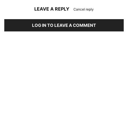
LEAVE A REPLY
Cancel reply
LOG IN TO LEAVE A COMMENT