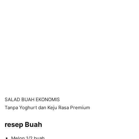
SALAD BUAH EKONOMIS
Tanpa Yoghurt dan Keju Rasa Premium
resep
Buah
Melon 1/2 buah