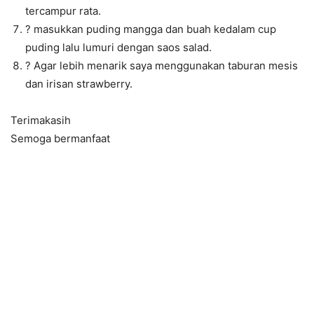
tercampur rata.
? masukkan puding mangga dan buah kedalam cup
puding lalu lumuri dengan saos salad.
? Agar lebih menarik saya menggunakan taburan mesis
dan irisan strawberry.
Terimakasih
Semoga bermanfaat