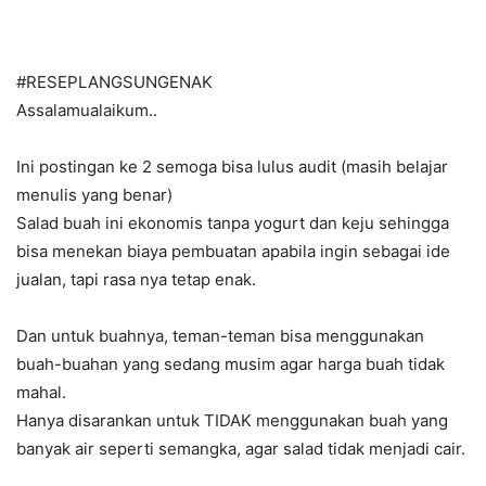
#RESEPLANGSUNGENAK
Assalamualaikum..
Ini postingan ke 2 semoga bisa lulus audit (masih belajar
menulis yang benar)
Salad buah ini ekonomis tanpa yogurt dan keju sehingga
bisa menekan biaya pembuatan apabila ingin sebagai ide
jualan, tapi rasa nya tetap enak.
Dan untuk buahnya, teman-teman bisa menggunakan
buah-buahan yang sedang musim agar harga buah tidak
mahal.
Hanya disarankan untuk TIDAK menggunakan buah yang
banyak air seperti semangka, agar salad tidak menjadi cair.