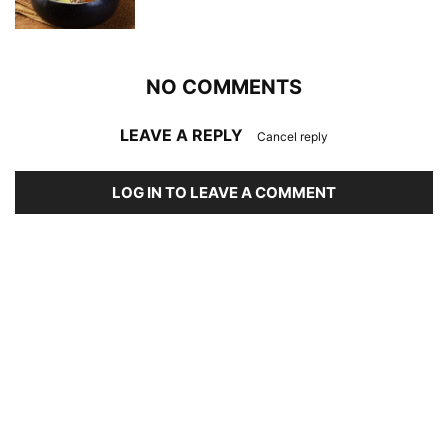
NO COMMENTS
LEAVE A REPLY
Cancel reply
LOG IN TO LEAVE A COMMENT