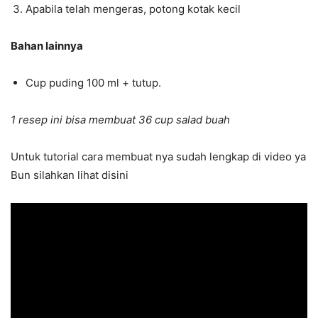
Apabila telah mengeras, potong kotak kecil
Bahan lainnya
Cup puding 100 ml + tutup.
1 resep ini bisa membuat 36 cup salad buah
Untuk tutorial cara membuat nya sudah lengkap di video ya
Bun silahkan lihat disini