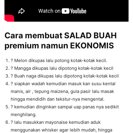
Cara membuat SALAD BUAH
premium namun EKONOMIS
? Melon dikupas lalu potong kotak-kotak kecil.
? Mangga dikupas lalu dipotong kotak-kotak kecil
? Buah naga dikupas lalu dipotong kotak-kotak kecil
? siapkan wadah kemudian masuk kan susu kental
manis, air , tepung maizena, gula pasir lalu masak
hingga mendidih dan tekstur-nya mengental.
? kemudian dinginkan sampai uap panas nya sedikit
menghilang.
? lalu masukkan mayonaise kemudian aduk
menggunakan whisker agar lebih mudah, hingga