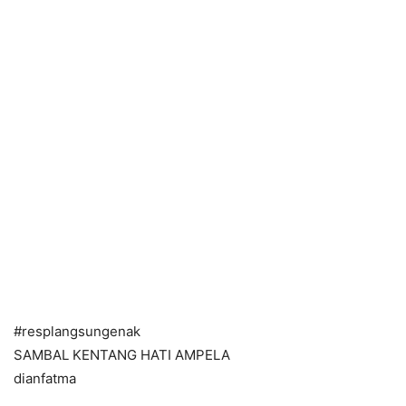
#resplangsungenak
SAMBAL KENTANG HATI AMPELA
dianfatma