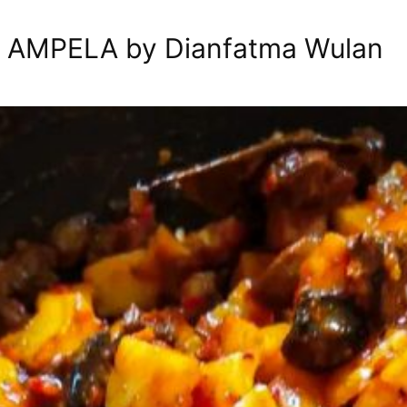
 AMPELA by Dianfatma Wulan