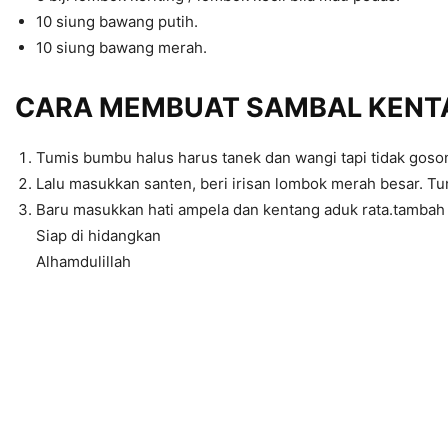
10 siung bawang putih.
10 siung bawang merah.
CARA MEMBUAT SAMBAL KENT
Tumis bumbu halus harus tanek dan wangi tapi tidak go
Lalu masukkan santen, beri irisan lombok merah besar. Tun
Baru masukkan hati ampela dan kentang aduk rata.tambah
Siap di hidangkan
Alhamdulillah