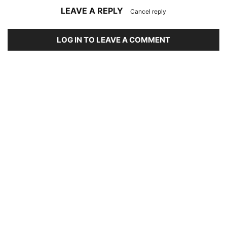
LEAVE A REPLY
Cancel reply
LOG IN TO LEAVE A COMMENT