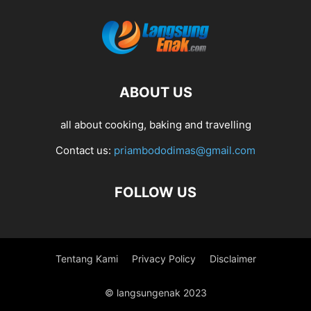
ABOUT US
all about cooking, baking and travelling
Contact us:
priambododimas@gmail.com
FOLLOW US
Tentang Kami
Privacy Policy
Disclaimer
© langsungenak 2023