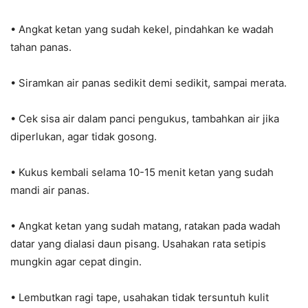
• Angkat ketan yang sudah kekel, pindahkan ke wadah
tahan panas.
• Siramkan air panas sedikit demi sedikit, sampai merata.
• Cek sisa air dalam panci pengukus, tambahkan air jika
diperlukan, agar tidak gosong.
• Kukus kembali selama 10-15 menit ketan yang sudah
mandi air panas.
• Angkat ketan yang sudah matang, ratakan pada wadah
datar yang dialasi daun pisang. Usahakan rata setipis
mungkin agar cepat dingin.
• Lembutkan ragi tape, usahakan tidak tersuntuh kulit