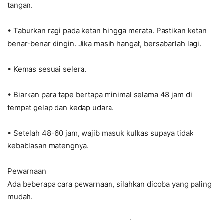
tangan.
• Taburkan ragi pada ketan hingga merata. Pastikan ketan
benar-benar dingin. Jika masih hangat, bersabarlah lagi.
• Kemas sesuai selera.
• Biarkan para tape bertapa minimal selama 48 jam di
tempat gelap dan kedap udara.
• Setelah 48-60 jam, wajib masuk kulkas supaya tidak
kebablasan matengnya.
Pewarnaan
Ada beberapa cara pewarnaan, silahkan dicoba yang paling
mudah.