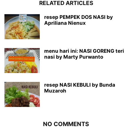
RELATED ARTICLES
resep PEMPEK DOS NASI by
Apriliana Nienux
menu hari ini: NASI GORENG teri
nasi by Marty Purwanto
resep NASI KEBULI by Bunda
Muzaroh
NO COMMENTS