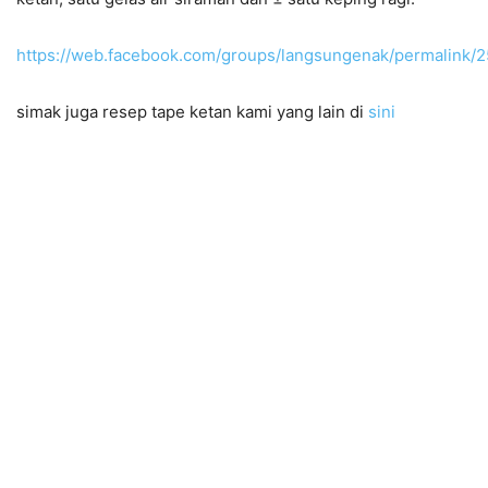
https://web.facebook.com/groups/langsungenak/permalink
simak juga resep tape ketan kami yang lain di
sini