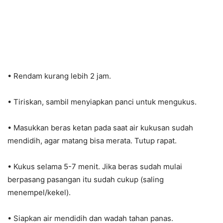
• Rendam kurang lebih 2 jam.
• Tiriskan, sambil menyiapkan panci untuk mengukus.
• Masukkan beras ketan pada saat air kukusan sudah
mendidih, agar matang bisa merata. Tutup rapat.
• Kukus selama 5-7 menit. Jika beras sudah mulai
berpasang pasangan itu sudah cukup (saling
menempel/kekel).
• Siapkan air mendidih dan wadah tahan panas.