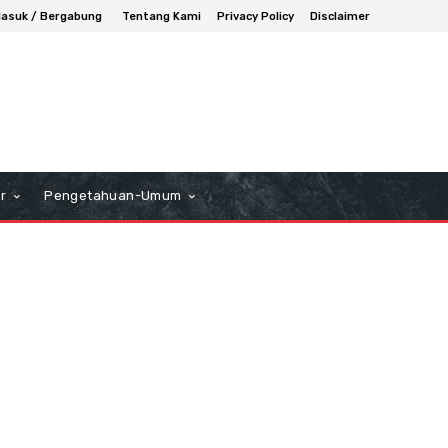
asuk / Bergabung
Tentang Kami
Privacy Policy
Disclaimer
r
Pengetahuan-Umum