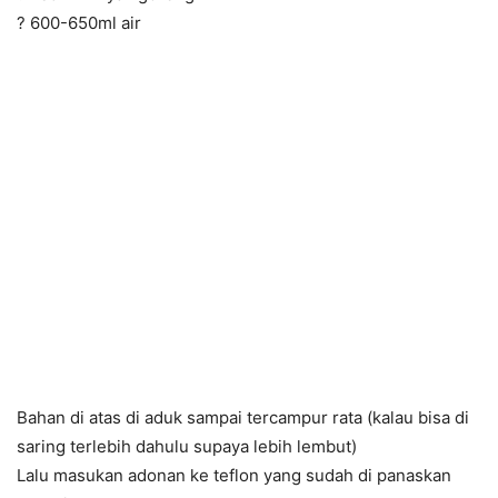
? 600-650ml air
Bahan di atas di aduk sampai tercampur rata (kalau bisa di
saring terlebih dahulu supaya lebih lembut)
Lalu masukan adonan ke teflon yang sudah di panaskan