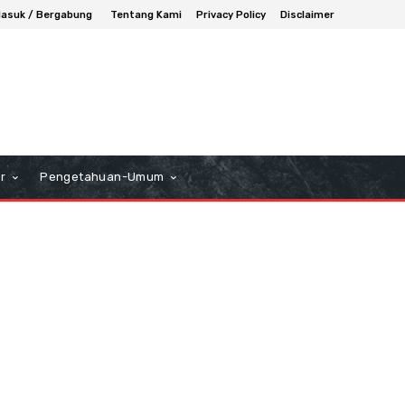
asuk / Bergabung
Tentang Kami
Privacy Policy
Disclaimer
r
Pengetahuan-Umum