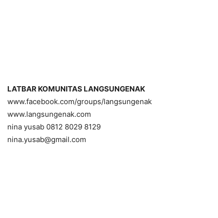
LATBAR KOMUNITAS LANGSUNGENAK
www.facebook.com/groups/langsungenak
www.langsungenak.com
nina yusab 0812 8029 8129
nina.yusab@gmail.com