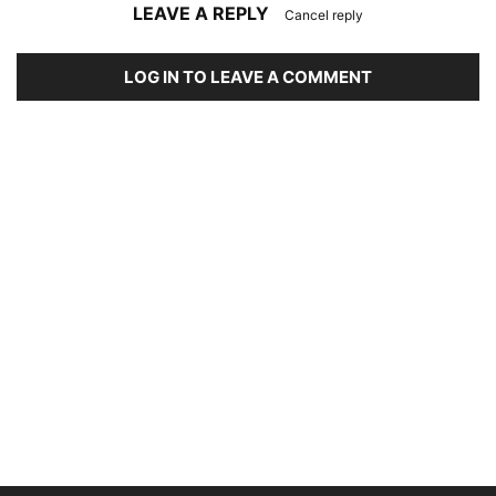
LEAVE A REPLY
Cancel reply
LOG IN TO LEAVE A COMMENT