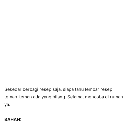
Sekedar berbagi resep saja, siapa tahu lembar resep
teman-teman ada yang hilang. Selamat mencoba di rumah
ya.
BAHAN: