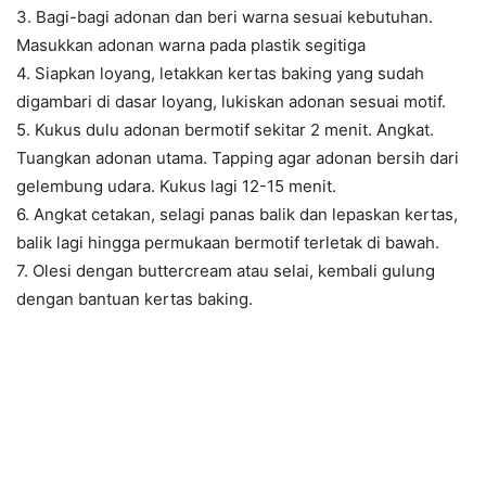
3. Bagi-bagi adonan dan beri warna sesuai kebutuhan.
Masukkan adonan warna pada plastik segitiga
4. Siapkan loyang, letakkan kertas baking yang sudah
digambari di dasar loyang, lukiskan adonan sesuai motif.
5. Kukus dulu adonan bermotif sekitar 2 menit. Angkat.
Tuangkan adonan utama. Tapping agar adonan bersih dari
gelembung udara. Kukus lagi 12-15 menit.
6. Angkat cetakan, selagi panas balik dan lepaskan kertas,
balik lagi hingga permukaan bermotif terletak di bawah.
7. Olesi dengan buttercream atau selai, kembali gulung
dengan bantuan kertas baking.