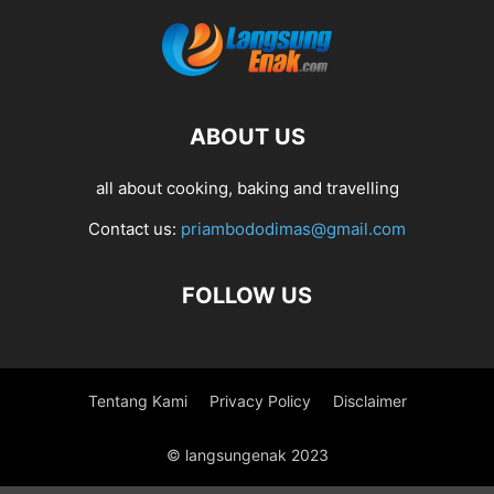
ABOUT US
all about cooking, baking and travelling
Contact us:
priambododimas@gmail.com
FOLLOW US
Tentang Kami
Privacy Policy
Disclaimer
© langsungenak 2023