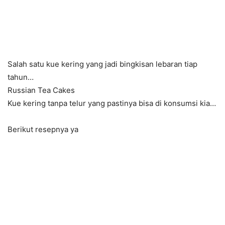
Salah satu kue kering yang jadi bingkisan lebaran tiap
tahun…
Russian Tea Cakes
Kue kering tanpa telur yang pastinya bisa di konsumsi kia…
Berikut resepnya ya