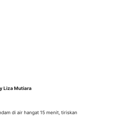
 Liza Mutiara
dam di air hangat 15 menit, tiriskan