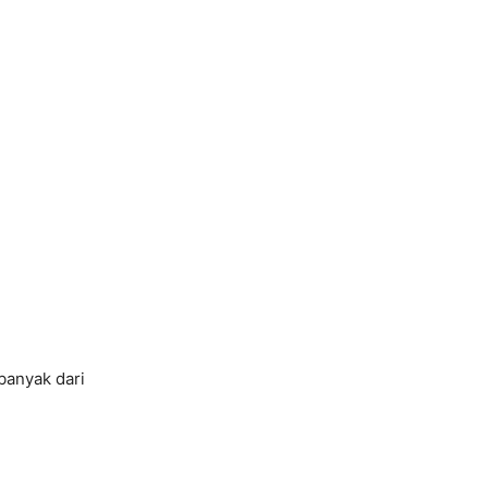
banyak dari