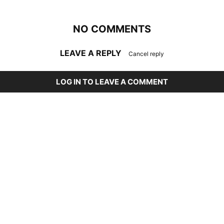
NO COMMENTS
LEAVE A REPLY
Cancel reply
LOG IN TO LEAVE A COMMENT