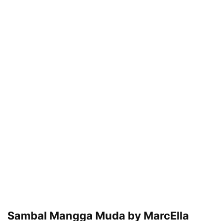
Sambal Mangga Muda by MarcElla