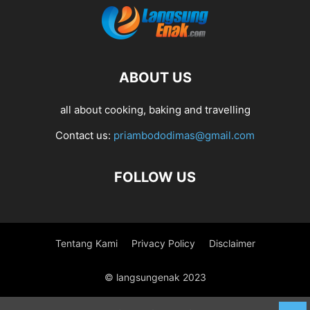
ABOUT US
all about cooking, baking and travelling
Contact us:
priambododimas@gmail.com
FOLLOW US
Tentang Kami
Privacy Policy
Disclaimer
© langsungenak 2023