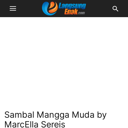
Sambal Mangga Muda by
MarcElla Sereis