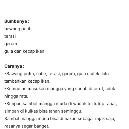
Bumbunya :
bawang putih
terasi
garam
gula dan kecap ikan.
Caranya :
-Bawang putih, cabe, terasi, garam, gula diulek, lalu
tambahkan kecap ikan.
-Kemudian masukan mangga yang sudah diserut, aduk
hingga rata.
-Simpan sambel mangga muda di wadah tertutup rapat,
simpan di kulkas bisa tahan seminggu.
Sambal mangga muda bisa dimakan sebagai rujak saja,
rasanya segar banget.