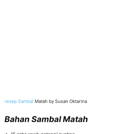
resep Sambal
Matah by Susan Oktarina
Bahan Sambal Matah