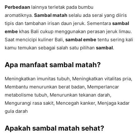
Perbedaan
lainnya terletak pada bumbu
aromatiknya.
Sambal matah
selalu ada serai yang diiris
tipis dan tambahan irisan daun jeruk. Sementara
sambal
embe
khas Bali cukup menggunakan perasan jeruk limau.
Saat mencicipi kuliner Bali,
sambal embe
tentu sering kali
kamu temukan sebagai salah satu pilihan
sambal
.
Apa manfaat sambal matah?
Meningkatkan imunitas tubuh, Meningkatkan vitalitas pria,
Membantu menurunkan berat badan, Memperlancar
metabolisme tubuh, Menurunkan tekanan darah,
Mengurangi rasa sakit, Mencegah kanker, Menjaga kadar
gula darah
Apakah sambal matah sehat?