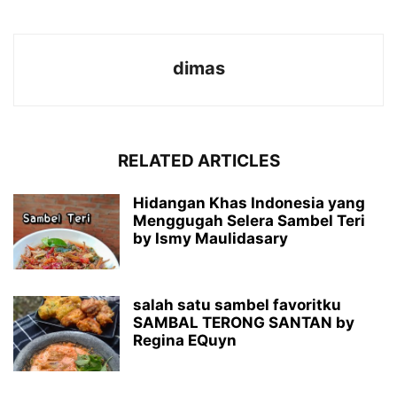
dimas
RELATED ARTICLES
Hidangan Khas Indonesia yang
Menggugah Selera Sambel Teri
by Ismy Maulidasary
salah satu sambel favoritku
SAMBAL TERONG SANTAN by
Regina EQuyn