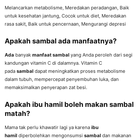
Melancarkan metabolisme, Meredakan peradangan, Baik
untuk kesehatan jantung, Cocok untuk diet, Meredakan
rasa sakit, Baik untuk pencernaan, Mengurangi depresi
Apakah sambal ada manfaatnya?
Ada
banyak
manfaat sambal
yang Anda peroleh dari segi
kandungan vitamin C di dalamnya. Vitamin C
pada
sambal
dapat meningkatkan proses metabolisme
dalam tubuh, mempercepat penyembuhan luka, dan
memaksimalkan penyerapan zat besi.
Apakah ibu hamil boleh makan sambal
matah?
Mama tak perlu khawatir lagi ya karena
ibu
hamil
diperbolehkan mengonsumsi
sambal
dan makanan