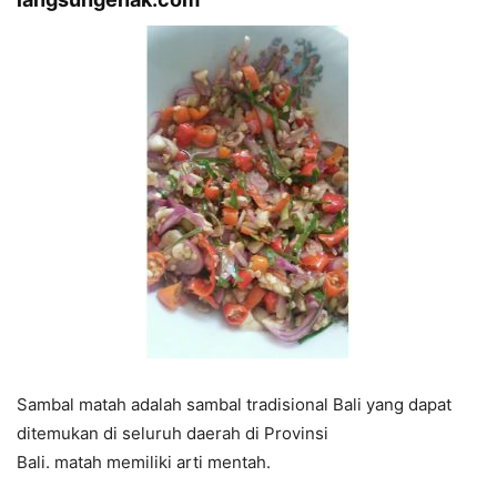
Sambal matah adalah sambal tradisional Bali yang dapat
ditemukan di seluruh daerah di Provinsi
Bali. matah memiliki arti mentah.