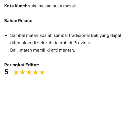
Kata Kunci:
suka makan suka masak
Bahan Resep:
Sambal matah adalah sambal tradisional Bali yang dapat
ditemukan di seluruh daerah di Provinsi
Bali. matah memiliki arti mentah.
Peringkat Editor:
5