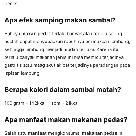
pedas.
Apa efek samping makan sambal?
Bahaya
makan
pedas terlalu banyak atau terlalu sering
adalah dapat menyebabkan rapuhnya permukaan lambung,
sehingga lambung menjadi mudah terluka. Karena itu,
terlalu banyak makanan jenis ini bisa memicu terjadinya
gastritis atau maag akut akibat terjadinya peradangan pada
lapisan lambung.
Berapa kalori dalam sambal matah?
100 gram – 142kkal, 1 sdm – 21kkal
Apa manfaat makan makanan pedas?
Salah satu
manfaat
mengkonsumsi
makanan pedas
ini