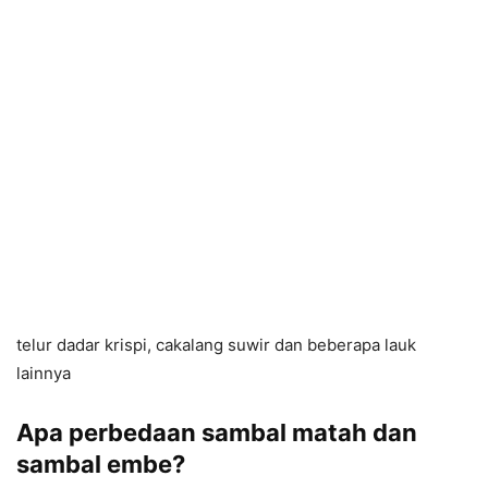
telur dadar krispi, cakalang suwir dan beberapa lauk
lainnya
Apa perbedaan sambal matah dan
sambal embe?