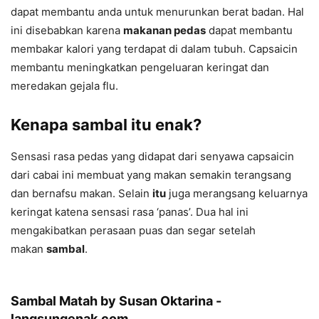
dapat membantu anda untuk menurunkan berat badan. Hal
ini disebabkan karena
makanan pedas
dapat membantu
membakar kalori yang terdapat di dalam tubuh. Capsaicin
membantu meningkatkan pengeluaran keringat dan
meredakan gejala flu.
Kenapa sambal itu enak?
Sensasi rasa pedas yang didapat dari senyawa capsaicin
dari cabai ini membuat yang makan semakin terangsang
dan bernafsu makan. Selain
itu
juga merangsang keluarnya
keringat katena sensasi rasa ‘panas’. Dua hal ini
mengakibatkan perasaan puas dan segar setelah
makan
sambal
.
Sambal Matah by Susan Oktarina -
langsungenak.com