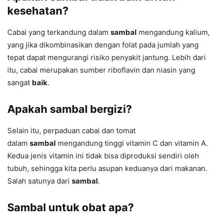
kesehatan?
Cabai yang terkandung dalam
sambal
mengandung kalium,
yang jika dikombinasikan dengan folat pada jumlah yang
tepat dapat mengurangi risiko penyakit jantung. Lebih dari
itu, cabai merupakan sumber riboflavin dan niasin yang
sangat
baik
.
Apakah sambal bergizi?
Selain itu, perpaduan cabai dan tomat
dalam
sambal
mengandung tinggi vitamin C dan vitamin A.
Kedua jenis vitamin ini tidak bisa diproduksi sendiri oleh
tubuh, sehingga kita perlu asupan keduanya dari makanan.
Salah satunya dari
sambal
.
Sambal untuk obat apa?