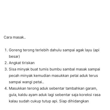
Cara masak..
Goreng terong terlebih dahulu sampai agak layu (api
besar)
Angkat tiriskan
Sisa minyak buat tumis bumbu sambal masak sampai
pecah minyak kemudian masukkan petai aduk terus
sampai wangi petai..
Masukkan terong aduk sebentar tambahkan garam,
gula, kaldu ayam aduk lagi sebentar saja koreksi rasa
kalau sudah cukup tutup api. Siap dihidangkan