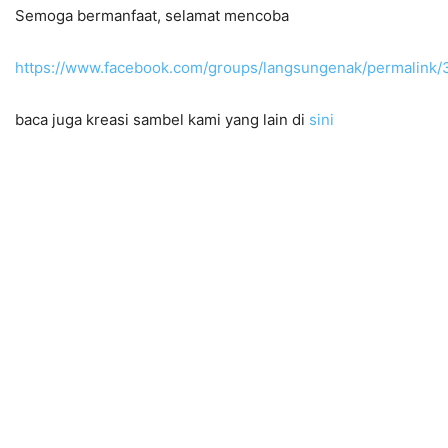
Semoga bermanfaat, selamat mencoba
https://www.facebook.com/groups/langsungenak/permalink
baca juga kreasi sambel kami yang lain di
sini