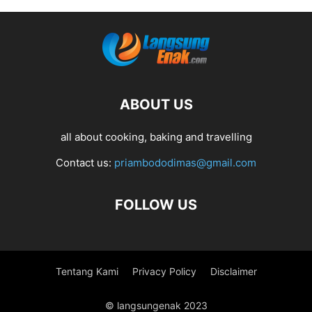
ABOUT US
all about cooking, baking and travelling
Contact us:
priambododimas@gmail.com
FOLLOW US
Tentang Kami
Privacy Policy
Disclaimer
© langsungenak 2023