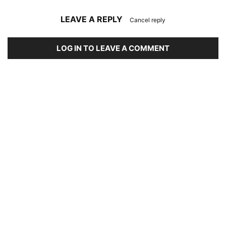
LEAVE A REPLY
Cancel reply
LOG IN TO LEAVE A COMMENT