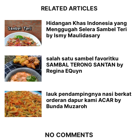
RELATED ARTICLES
Hidangan Khas Indonesia yang
Menggugah Selera Sambel Teri
by Ismy Maulidasary
salah satu sambel favoritku
SAMBAL TERONG SANTAN by
Regina EQuyn
lauk pendampingnya nasi berkat
orderan dapur kami ACAR by
Bunda Muzaroh
NO COMMENTS