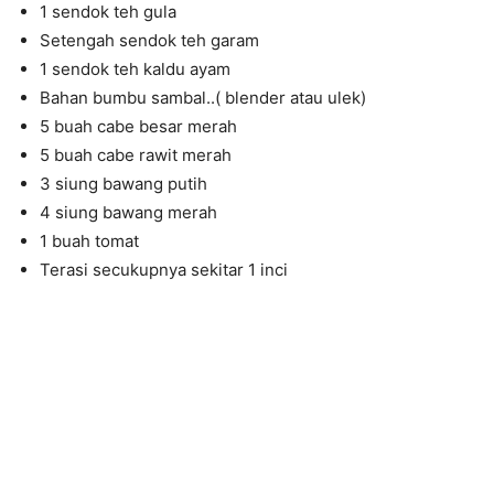
1 sendok teh gula
Setengah sendok teh garam
1 sendok teh kaldu ayam
Bahan bumbu sambal..( blender atau ulek)
5 buah cabe besar merah
5 buah cabe rawit merah
3 siung bawang putih
4 siung bawang merah
1 buah tomat
Terasi secukupnya sekitar 1 inci