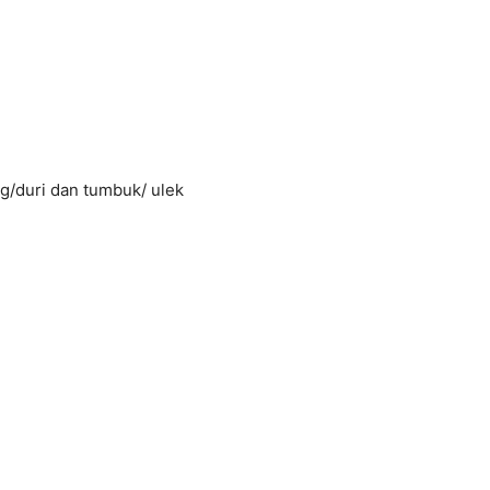
ng/duri dan tumbuk/ ulek