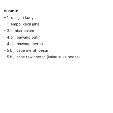
Bumbu:
– 1 ruas jari kunyit
– 1 jempol kecil jahe
– 3 lembar salam
– 4 biji bawang putih
– 4 biji bawang merah
– 5 biji cabe merah besar
– 5 biji cabe rawit setan (kalau suka pedas)