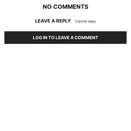
NO COMMENTS
LEAVE A REPLY
Cancel reply
LOG IN TO LEAVE A COMMENT