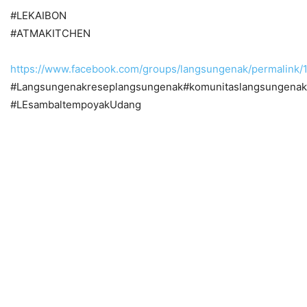
#LEKAIBON
#ATMAKITCHEN
https://www.facebook.com/groups/langsungenak/permalink
#Langsungenakreseplangsungenak#komunitaslangsungenak
#LEsambaltempoyakUdang