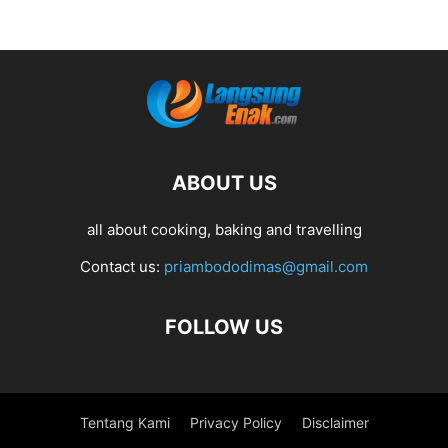
ABOUT US
all about cooking, baking and travelling
Contact us:
priambododimas@gmail.com
FOLLOW US
Tentang Kami
Privacy Policy
Disclaimer