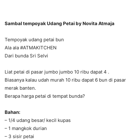
Sambal tempoyak Udang Petai by Novita Atmaja
Tempoyak udang petai bun
Ala ala #ATMAKITCHEN
Dari bunda Sri Selvi
Liat petai di pasar jumbo jumbo 10 ribu dapat 4 .
Biasanya kalau udah murah 10 ribu dapat 6 bun di pasar
merak banten.
Berapa harga petai di tempat bunda?
Bahan:
– 1/4 udang besar/ kecil kupas
– 1 mangkok durian
– 3 sisir petai