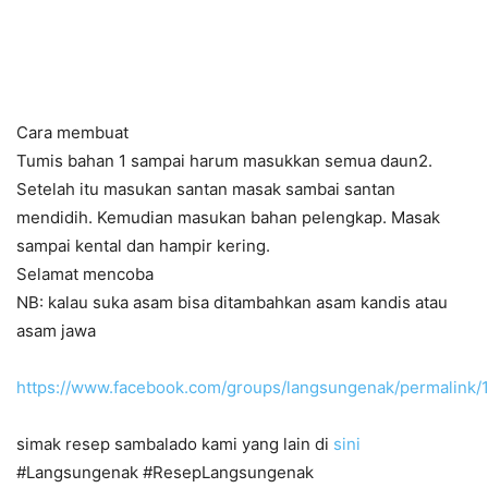
Cara membuat
Tumis bahan 1 sampai harum masukkan semua daun2.
Setelah itu masukan santan masak sambai santan
mendidih. Kemudian masukan bahan pelengkap. Masak
sampai kental dan hampir kering.
Selamat mencoba
NB: kalau suka asam bisa ditambahkan asam kandis atau
asam jawa
https://www.facebook.com/groups/langsungenak/permalink
simak resep sambalado kami yang lain di
sini
#Langsungenak #ResepLangsungenak