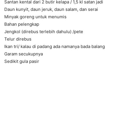
Santan kental dari 2 butir kelapa / 1,5 kl satan jadi
Daun kunyit, daun jeruk, daun salam, dan serai
Minyak goreng untuk menumis
Bahan pelengkap
Jengkol (direbus terlebih dahulu) /pete
Telur direbus
Ikan tri/ kalau di padang ada namanya bada balang
Garam secukupnya
Sedikit gula pasir