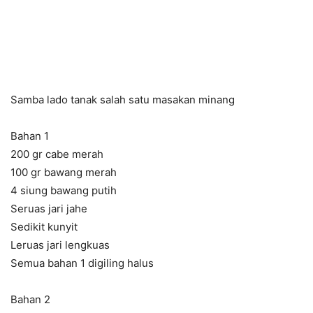
Samba lado tanak salah satu masakan minang
Bahan 1
200 gr cabe merah
100 gr bawang merah
4 siung bawang putih
Seruas jari jahe
Sedikit kunyit
Leruas jari lengkuas
Semua bahan 1 digiling halus
Bahan 2