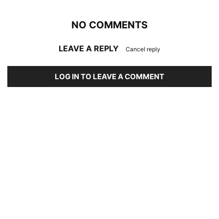
NO COMMENTS
LEAVE A REPLY
Cancel reply
LOG IN TO LEAVE A COMMENT