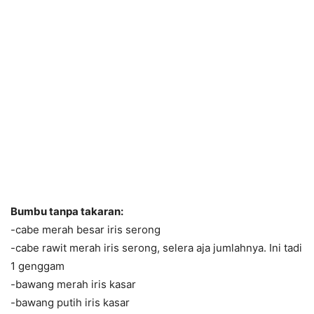
Bumbu tanpa takaran:
-cabe merah besar iris serong
-cabe rawit merah iris serong, selera aja jumlahnya. Ini tadi
1 genggam
-bawang merah iris kasar
-bawang putih iris kasar