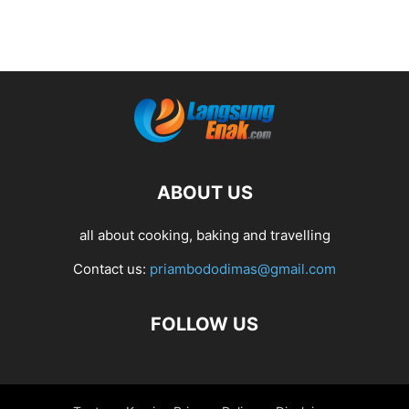
ABOUT US
all about cooking, baking and travelling
Contact us:
priambododimas@gmail.com
FOLLOW US